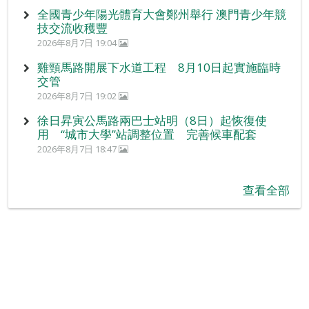
全國青少年陽光體育大會鄭州舉行 澳門青少年競
技交流收穫豐
2026年8月7日 19:04
雞頸馬路開展下水道工程 8月10日起實施臨時
交管
2026年8月7日 19:02
徐日昇寅公馬路兩巴士站明（8日）起恢復使
用 “城市大學”站調整位置 完善候車配套
2026年8月7日 18:47
查看全部