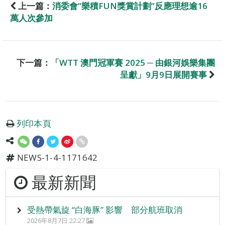
上一篇：
消委會“樂積FUN獎賞計劃”反應理想逾16
萬人次參加
下一篇：
「WTT 澳門冠軍賽 2025 ─ 由銀河娛樂集團
呈獻」9月9日展開賽事
列印本頁
NEWS-1-4-1171642
最新新聞
受熱帶氣旋 “白海豚” 影響 部分航班取消
2026年8月7日 22:27