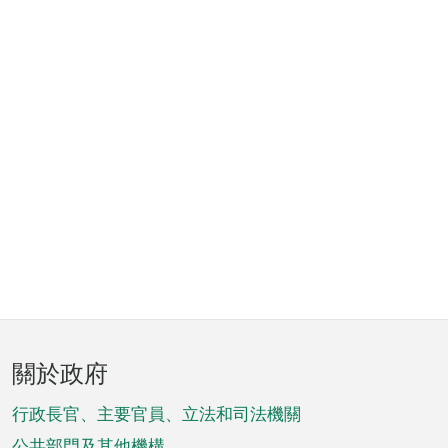
頁
關於政府
腳
菜
行政長官、主要官員、立法和司法機關
公共部門及其他機構