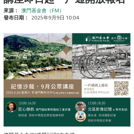
來源：
澳門基金會（FM）
發布日期：
2025年9月9日 10:04