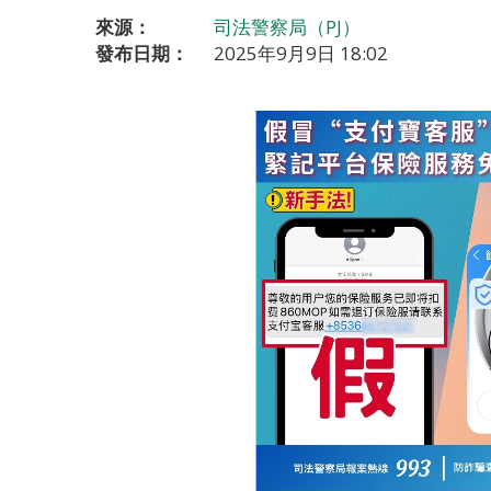
來源：
司法警察局（PJ）
發布日期：
2025年9月9日 18:02