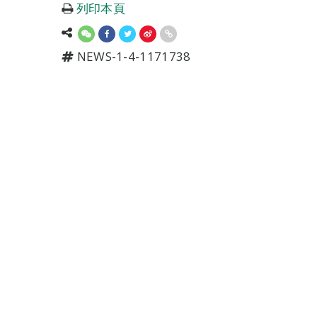
列印本頁
NEWS-1-4-1171738