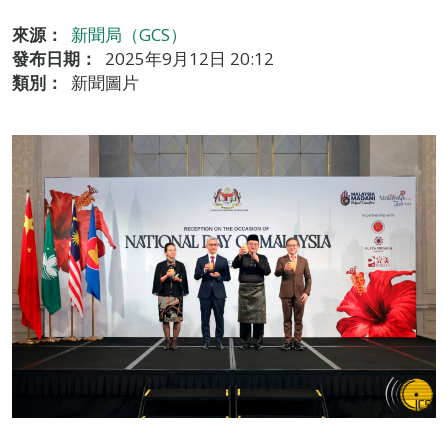
來源：
新聞局（GCS）
發布日期：
2025年9月12日 20:12
類別：
新聞圖片