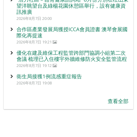
望洋眺望台及綠楊花園休憩區舉行，設有健康資
訊推廣
2026年8月7日 20:00
合作區產業發展局獲授ICCA會員證書 澳琴會展國
際化再提速
2026年8月7日 19:21
優化在建及維保工程監管跨部門協調小組第二次
會議 梳理已入住樓宇外牆維修防火安全監管流程
2026年8月7日 19:12
衛生局接獲1例流感重症報告
2026年8月7日 19:08
查看全部