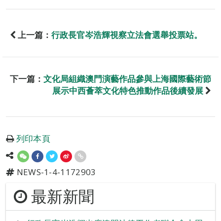
上一篇：
行政長官岑浩輝視察立法會選舉投票站。
下一篇：
文化局組織澳門演藝作品參與上海國際藝術節
展示中西薈萃文化特色推動作品後續發展
列印本頁
NEWS-1-4-1172903
最新新聞