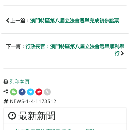
上一篇：
澳門特區第八屆立法會選舉完成初步點票
下一篇：
行政長官：澳門特區第八屆立法會選舉順利舉
行
列印本頁
NEWS-1-4-1173512
最新新聞