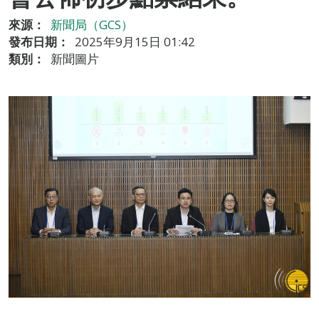
來源：
新聞局（GCS）
發布日期：
2025年9月15日 01:42
類別：
新聞圖片