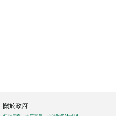
頁
關於政府
腳