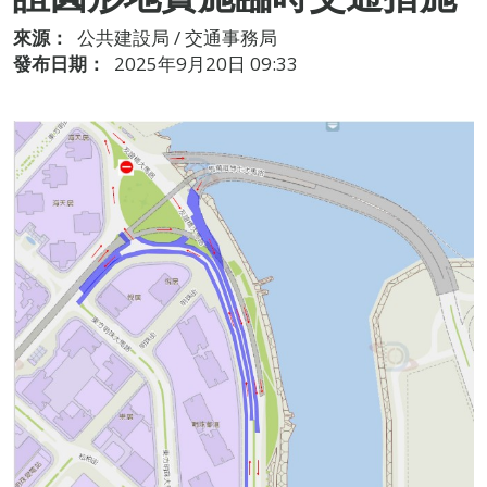
來源：
公共建設局 / 交通事務局
發布日期：
2025年9月20日 09:33