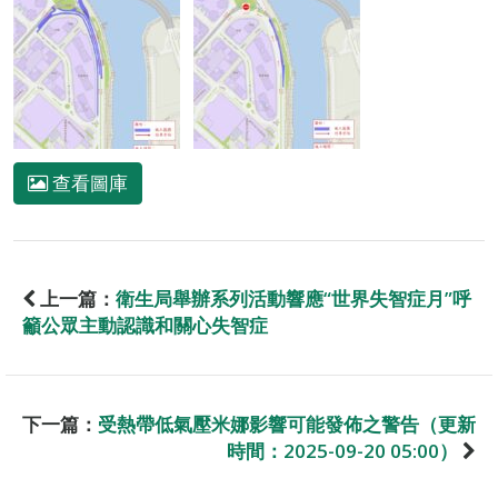
查看圖庫
上一篇：
衛生局舉辦系列活動響應“世界失智症月”呼
籲公眾主動認識和關心失智症
下一篇：
受熱帶低氣壓米娜影響可能發佈之警告（更新
時間：2025-09-20 05:00）