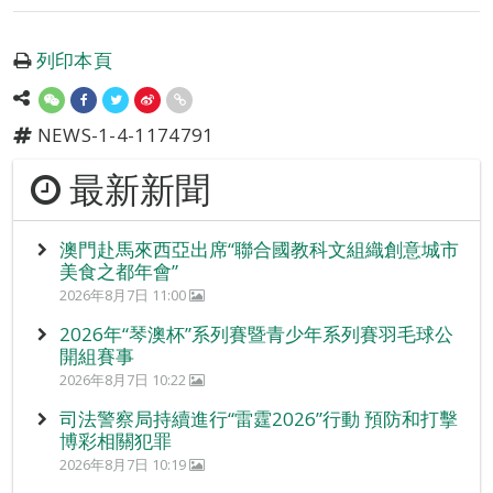
列印本頁
NEWS-1-4-1174791
最新新聞
澳門赴馬來西亞出席“聯合國教科文組織創意城市
美食之都年會”
2026年8月7日 11:00
2026年“琴澳杯”系列賽暨青少年系列賽羽毛球公
開組賽事
2026年8月7日 10:22
司法警察局持續進行“雷霆2026”行動 預防和打擊
博彩相關犯罪
2026年8月7日 10:19