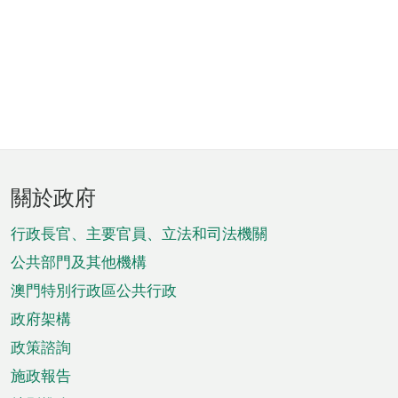
頁
關於政府
腳
菜
行政長官、主要官員、立法和司法機關
單
公共部門及其他機構
澳門特別行政區公共行政
政府架構
政策諮詢
施政報告