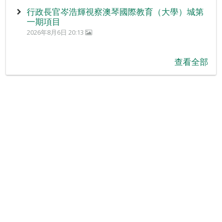
行政長官岑浩輝視察澳琴國際教育（大學）城第
一期項目
2026年8月6日 20:13
查看全部