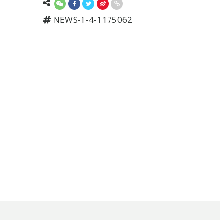
NEWS-1-4-1175062
頁