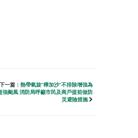
下一篇：
熱帶氣旋“樺加沙”不排除增強為
超強颱風 消防局呼籲市民及商戶提前做防
災避險措施