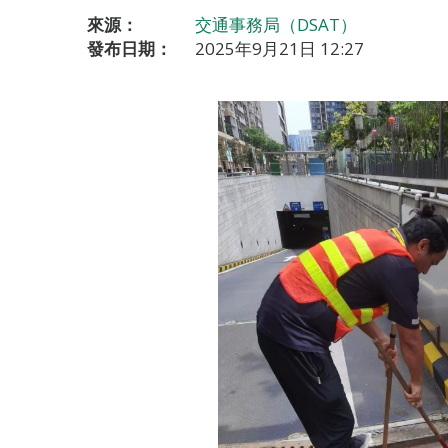
來源：
交通事務局（DSAT）
發布日期：
2025年9月21日 12:27