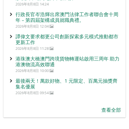
2026年8月8日 14:24
行政長官岑浩輝出席澳門法律工作者聯合會十周
年 – 第四屆架構成員就職典禮。
2026年8月8日 12:04
譚偉文要求都更公司創新探索多元模式推動都市
更新工作
2026年8月8日 11:28
港珠澳大橋澳門跨境貨物轉運站啟用三周年 助力
港澳物流高效聯通
2026年8月8日 10:00
最後兩天！萬款好物、1 元限定、百萬元抽獎齊
集名優展
2026年8月8日 09:54
查看全部