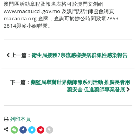
澳門區活動章程及報名表格可於澳門文創網
www.macaucci.gov.mo 及澳門設計師協會網頁
macaoda.org 查閱，查詢可於辦公時間致電2853
2814與麥小姐聯繫。
上一篇：
衛生局接獲7宗流感樣疾病群集性感染報告
下一篇：
藥監局舉辦世界藥師節系列活動 推廣長者用
藥安全 促進藥師專業發展
列印本頁