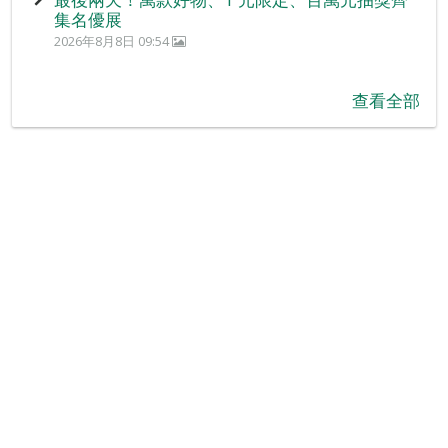
集名優展
2026年8月8日 09:54
查看全部