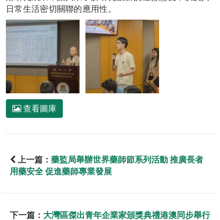
日常生活密切關聯的應用性。
查看圖庫
上一篇：
藥監局舉辦世界藥師節系列活動 推廣長者
用藥安全 促進藥師專業發展
下一篇：
大灣區傑出青年企業家頒獎典禮港澳同步舉行