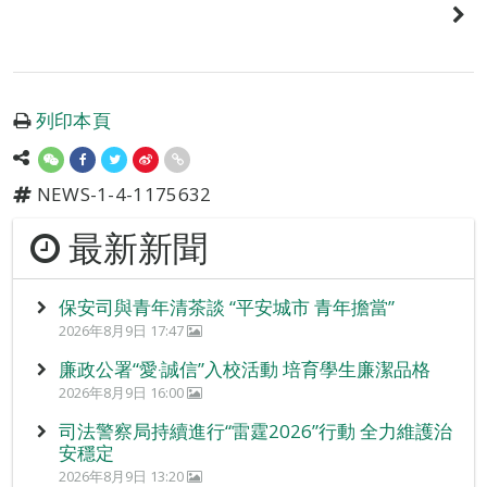
列印本頁
NEWS-1-4-1175632
最新新聞
保安司與青年清茶談 “平安城市 青年擔當”
2026年8月9日 17:47
廉政公署“愛‧誠信”入校活動 培育學生廉潔品格
2026年8月9日 16:00
司法警察局持續進行“雷霆2026”行動 全力維護治
安穩定
2026年8月9日 13:20