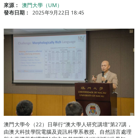
來源：
澳門大學（UM）
發布日期：
2025年9月22日 18:45
澳門大學今（22）日舉行“澳大學人研究講壇”第27講，
由澳大科技學院電腦及資訊科學系教授、自然語言處理