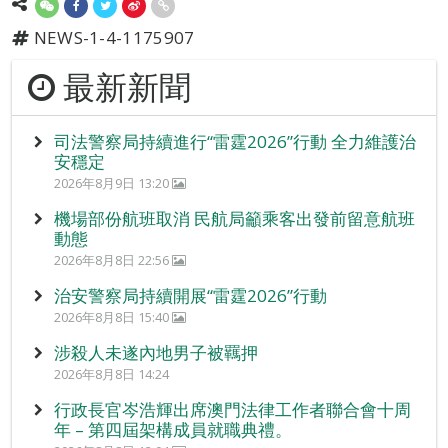
NEWS-1-4-1175907
最新新聞
司法警察局持續進行“雷霆2026”行動 全力維護治
安穩定
2026年8月9日 13:20
機場部份航班取消 民航局籲乘客出發前留意航班
動態
2026年8月8日 22:56
治安警察局持續開展“雷霆2026”行動
2026年8月8日 15:40
涉殺人未遂內地男子被羈押
2026年8月8日 14:24
行政長官岑浩輝出席澳門法律工作者聯合會十周
年 – 第四屆架構成員就職典禮。