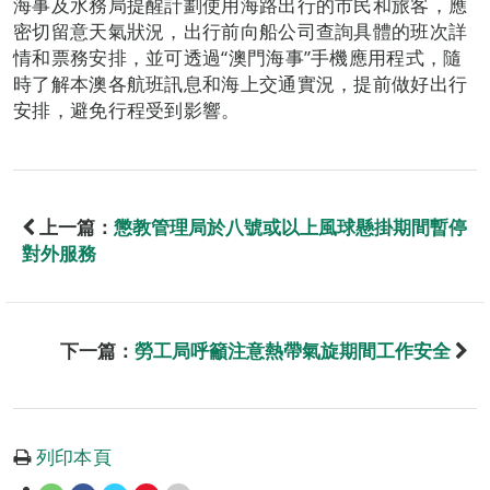
海事及水務局提醒計劃使用海路出行的市民和旅客，應
密切留意天氣狀況，出行前向船公司查詢具體的班次詳
情和票務安排，並可透過“澳門海事”手機應用程式，隨
時了解本澳各航班訊息和海上交通實況，提前做好出行
安排，避免行程受到影響。
上一篇：
懲教管理局於八號或以上風球懸掛期間暫停
對外服務
下一篇：
勞工局呼籲注意熱帶氣旋期間工作安全
列印本頁