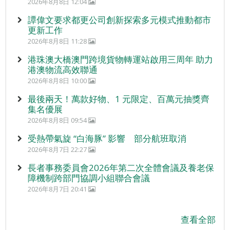
2026年8月8日 12:04
譚偉文要求都更公司創新探索多元模式推動都市
更新工作
2026年8月8日 11:28
港珠澳大橋澳門跨境貨物轉運站啟用三周年 助力
港澳物流高效聯通
2026年8月8日 10:00
最後兩天！萬款好物、1 元限定、百萬元抽獎齊
集名優展
2026年8月8日 09:54
受熱帶氣旋 “白海豚” 影響 部分航班取消
2026年8月7日 22:27
長者事務委員會2026年第二次全體會議及養老保
障機制跨部門協調小組聯合會議
2026年8月7日 20:41
查看全部