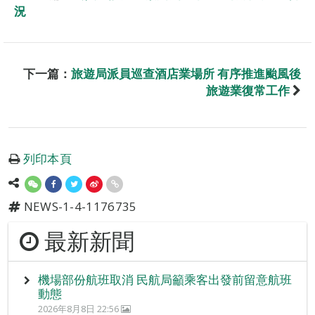
況
下一篇：
旅遊局派員巡查酒店業場所 有序推進颱風後
旅遊業復常工作
列印本頁
NEWS-1-4-1176735
最新新聞
機場部份航班取消 民航局籲乘客出發前留意航班
動態
2026年8月8日 22:56