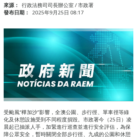
來源：
行政法務司司長辦公室 / 市政署
發布日期：
2025年9月25日 08:17
受颱風“樺加沙”影響，全澳公園、步行徑、單車徑等綠
化及休憩設施受到不同程度損毀。市政署今（25日）凌
晨起已抽派人手，加緊進行巡查並進行安全評估，為保
障公眾安全，暫時關閉全部步行徑、九成的公園和休憩