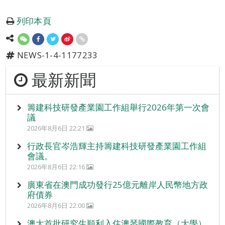
列印本頁
NEWS-1-4-1177233
最新新聞
籌建科技研發產業園工作組舉行2026年第一次會
議
2026年8月6日 22:21
行政長官岑浩輝主持籌建科技研發產業園工作組
會議。
2026年8月6日 22:16
廣東省在澳門成功發行25億元離岸人民幣地方政
府債券
2026年8月6日 22:00
澳大首批研究生順利入住澳琴國際教育（大學）