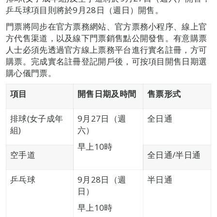
乒乓球項目則將於9月28日（週日）開售。
門票將同步在官方票務網站、官方票務小程序、線上官
方代售渠道，以及線下門票銷售點公開發售。有意購票
人士必須先透過官方線上票務平台進行實名註冊，方可
購票。完成實名註冊登記開戶後，可按項目開售日期選
購心儀門票。
項目
開售日期及時間
售票形式
排球(女子成年
9月27日（週
全日通
組)
六）
早上10時
空手道
全日通/半日通
乒乓球
9月28日（週
半日通
日）
早上10時