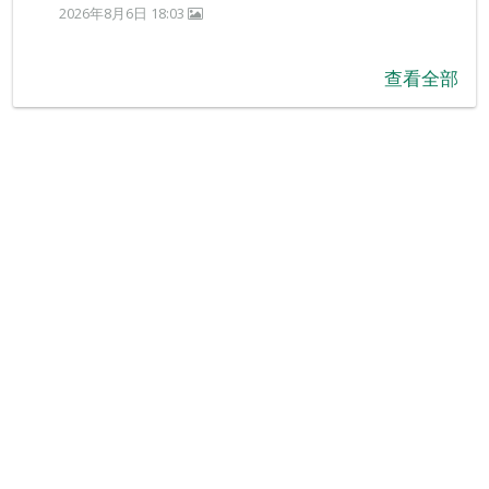
2026年8月6日 18:03
查看全部