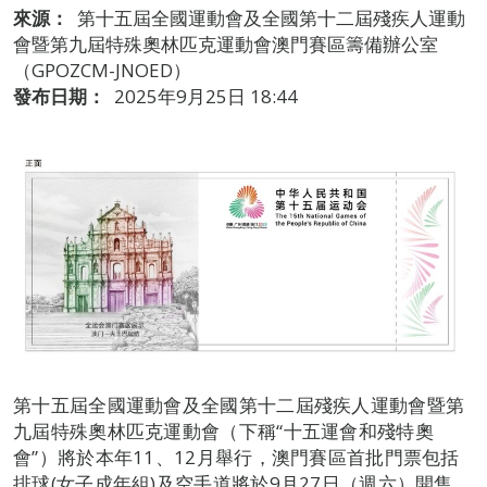
來源：
第十五屆全國運動會及全國第十二屆殘疾人運動
會暨第九屆特殊奧林匹克運動會澳門賽區籌備辦公室
（GPOZCM-JNOED）
發布日期：
2025年9月25日 18:44
第十五屆全國運動會及全國第十二屆殘疾人運動會暨第
九屆特殊奧林匹克運動會（下稱“十五運會和殘特奧
會”）將於本年11、12月舉行，澳門賽區首批門票包括
排球(女子成年組)及空手道將於9月27日（週六）開售，