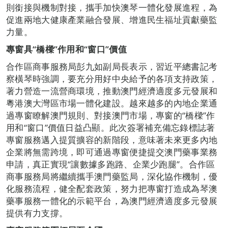
則銜接與機制對接，攜手加快澳琴一體化發展進程，為
促進兩地大健康產業融合發展、增進民生福址貢獻藥監
力量。
專窗具“橋樑”作用和“窗口”價值
合作區商事服務局彭九如副局長表示，習近平總書記考
察橫琴時強調，要充分用好中央給予的各項支持政策，
著力營造一流營商環境，推動澳門經濟適度多元發展和
粵港澳大灣區市場一體化建設。越來越多的內地企業通
過專窗瞭解澳門規則、對接澳門市場，專窗的“橋樑”作
用和“窗口”價值日益凸顯。此次簽署補充備忘錄標誌著
專窗服務邁入提質擴容的新階段，意味著未來更多內地
企業將無需跨境，即可通過專窗便捷提交澳門藥事業務
申請，真正實現“讓數據多跑路、企業少跑腿”。合作區
商事服務局將繼續攜手澳門藥監局，深化協作機制，優
化服務流程，健全配套政策，努力把專窗打造成為琴澳
藥事服務一體化的示範平台，為澳門經濟適度多元發展
提供有力支撐。