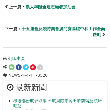
上一篇：
澳大舉辦全運志願者加油會
下一篇：
十五運會及殘特奧會澳門賽區碳中和工作全面
啟動
列印本頁
NEWS-1-4-1178520
最新新聞
機場部份航班取消 民航局籲乘客出發前留意航班
動態