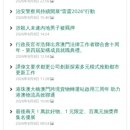
2026年8月8日 22:56
治安警察局持續開展“雷霆2026”行動
2026年8月8日 15:40
涉殺人未遂內地男子被羈押
2026年8月8日 14:24
行政長官岑浩輝出席澳門法律工作者聯合會十周
年 – 第四屆架構成員就職典禮。
2026年8月8日 12:04
譚偉文要求都更公司創新探索多元模式推動都市
更新工作
2026年8月8日 11:28
港珠澳大橋澳門跨境貨物轉運站啟用三周年 助力
港澳物流高效聯通
2026年8月8日 10:00
最後兩天！萬款好物、1 元限定、百萬元抽獎齊
集名優展
2026年8月8日 09:54