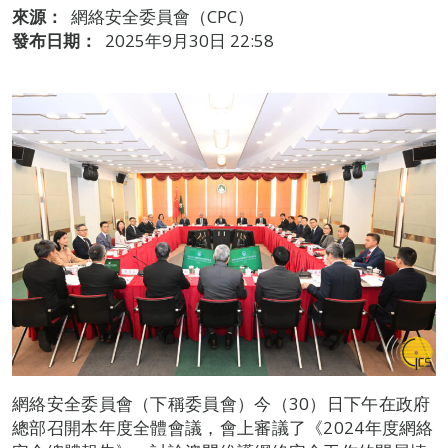
來源：
網絡安全委員會（CPC）
發布日期：
2025年9月30日 22:58
網絡安全委員會（下稱委員會）今（30）日下午在政府
總部召開本年度全體會議，會上審議了《2024年度網絡