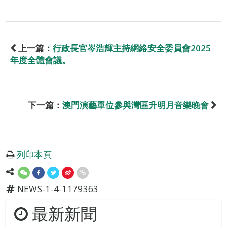
上一篇：
行政長官岑浩輝主持網絡安全委員會2025
年度全體會議。
下一篇：
澳門演藝單位參與灣區升明月音樂晚會
列印本頁
NEWS-1-4-1179363
最新新聞