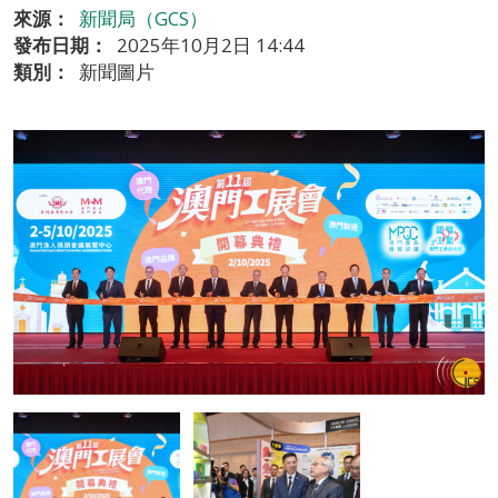
來源：
新聞局（GCS）
發布日期：
2025年10月2日 14:44
類別：
新聞圖片