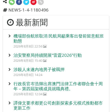
NEWS-1-4-1180496
最新新聞
機場部份航班取消 民航局籲乘客出發前留意航班
動態
2026年8月8日 22:56
治安警察局持續開展“雷霆2026”行動
2026年8月8日 15:40
涉殺人未遂內地男子被羈押
2026年8月8日 14:24
行政長官岑浩輝出席澳門法律工作者聯合會十周
年 – 第四屆架構成員就職典禮。
2026年8月8日 12:04
譚偉文要求都更公司創新探索多元模式推動都市
更新工作