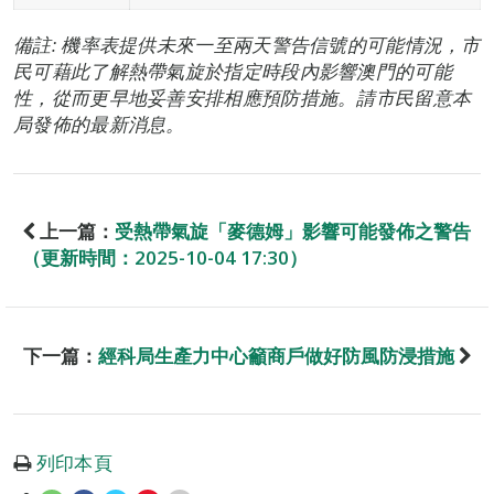
備註: 機率表提供未來一至兩天警告信號的可能情況，市
民可藉此了解熱帶氣旋於指定時段內影響澳門的可能
性，從而更早地妥善安排相應預防措施。請市民留意本
局發佈的最新消息。
上一篇：
受熱帶氣旋「麥德姆」影響可能發佈之警告
（更新時間：2025-10-04 17:30）
下一篇：
經科局生產力中心籲商戶做好防風防浸措施
列印本頁