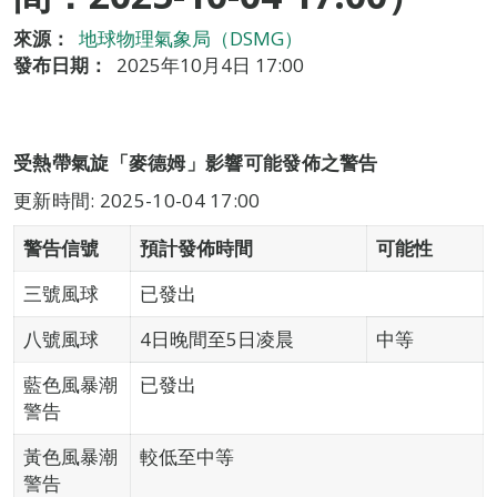
來源：
地球物理氣象局（DSMG）
發布日期：
2025年10月4日 17:00
受熱帶氣旋「麥德姆」影響可能發佈之警告
更新時間: 2025-10-04 17:00
警告信號
預計發佈時間
可能性
三號風球
已發出
八號風球
4日晚間至5日凌晨
中等
藍色風暴潮
已發出
警告
黃色風暴潮
較低至中等
警告