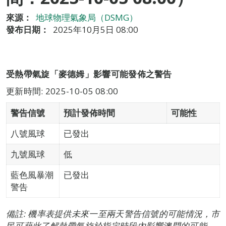
來源：
地球物理氣象局（DSMG）
發布日期：
2025年10月5日 08:00
受熱帶氣旋「麥德姆」影響可能發佈之警告
更新時間: 2025-10-05 08:00
警告信號
預計發佈時間
可能性
八號風球
已發出
九號風球
低
藍色風暴潮
已發出
警告
備註: 機率表提供未來一至兩天警告信號的可能情況，市
民可藉此了解熱帶氣旋於指定時段內影響澳門的可能