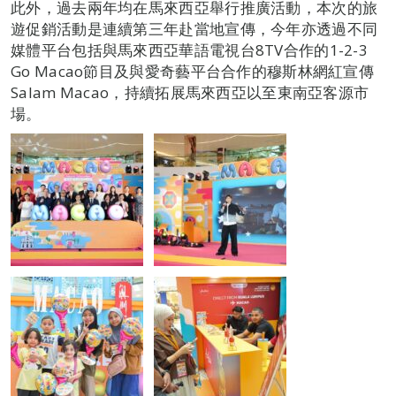
此外，過去兩年均在馬來西亞舉行推廣活動，本次的旅
遊促銷活動是連續第三年赴當地宣傳，今年亦透過不同
媒體平台包括與馬來西亞華語電視台8TV合作的1-2-3
Go Macao節目及與愛奇藝平台合作的穆斯林網紅宣傳
Salam Macao，持續拓展馬來西亞以至東南亞客源市
場。