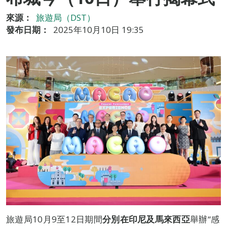
來源：
旅遊局（DST）
發布日期：
2025年10月10日 19:35
旅遊局10月9至12日期間
分別在印尼及馬來西亞
舉辦“感