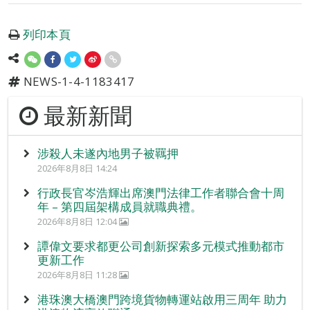
列印本頁
NEWS-1-4-1183417
最新新聞
涉殺人未遂內地男子被羈押
2026年8月8日 14:24
行政長官岑浩輝出席澳門法律工作者聯合會十周
年 – 第四屆架構成員就職典禮。
2026年8月8日 12:04
譚偉文要求都更公司創新探索多元模式推動都市
更新工作
2026年8月8日 11:28
港珠澳大橋澳門跨境貨物轉運站啟用三周年 助力