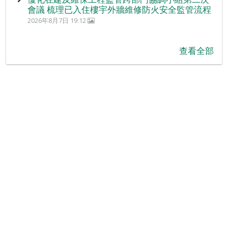
會議 梳理已入住樓宇外牆維修防火安全監管流程
2026年8月7日 19:12
查看全部