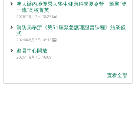
澳大辦內地優秀大學生健康科學夏令營 匯聚“雙
一流”高校菁英
2026年8月7日 18:27
消防局舉辦《第51屆緊急護理證書課程》結業儀
式
2026年8月7日 18:12
避暑中心開放
2026年8月7日 18:09
查看全部