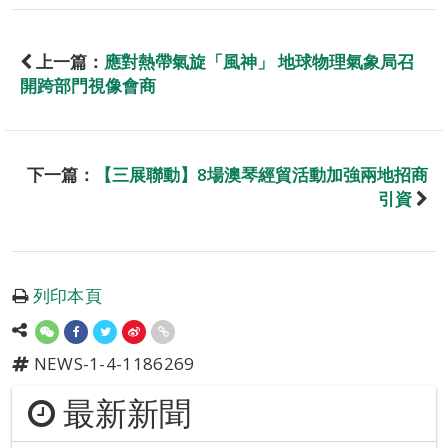
上一篇：
應對熱帶氣旋「風神」 地球物理氣象局召
開跨部門視像會商
下一篇：
【三展聯動】8場澳琴經貿活動加強兩地招商
引資
列印本頁
NEWS-1-4-1186269
最新新聞