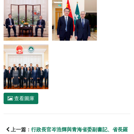
查看圖庫
上一篇：
行政長官岑浩輝與青海省委副書記、省長羅