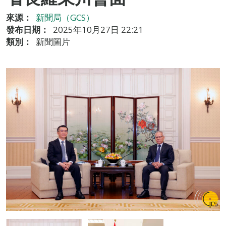
來源：
新聞局（GCS）
發布日期：
2025年10月27日 22:21
類別：
新聞圖片