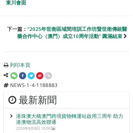
東川會面
下一篇：
“2025年世衛區域間培訓工作坊暨世衛傳統醫
藥合作中心（澳門）成立10周年活動” 圓滿結束
列印本頁
NEWS-1-4-1188883
最新新聞
港珠澳大橋澳門跨境貨物轉運站啟用三周年 助力
港澳物流高效聯通
2026年8月8日 10:00