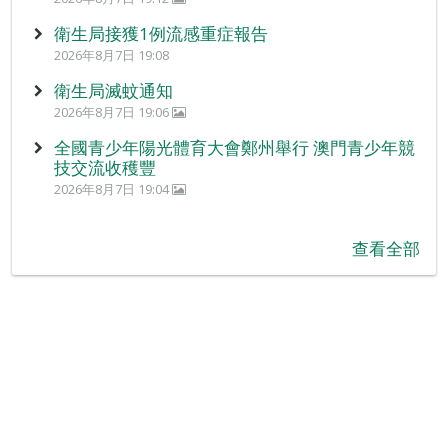
衛生局接獲1例流感重症報告
2026年8月7日 19:08
衛生局滅蚊通知
2026年8月7日 19:06
全國青少年陽光體育大會鄭州舉行 澳門青少年競
技交流收穫豐
2026年8月7日 19:04
查看全部