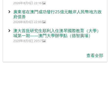
2026年8月6日 22:16
廣東省在澳門成功發行25億元離岸人民幣地方政
府債券
2026年8月6日 22:00
澳大首批研究生順利入住澳琴國際教育（大學）
城第一期——澳門大學辦學點（德智廣場）
2026年8月6日 20:57
查看全部