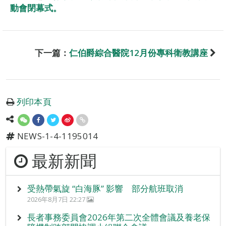
動會閉幕式。
下一篇：
仁伯爵綜合醫院12月份專科衛教講座
列印本頁
NEWS-1-4-1195014
最新新聞
受熱帶氣旋 “白海豚” 影響 部分航班取消
2026年8月7日 22:27
長者事務委員會2026年第二次全體會議及養老保