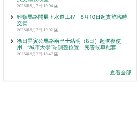
2026年8月7日 19:04
雞頸馬路開展下水道工程 8月10日起實施臨時
交管
2026年8月7日 19:02
徐日昇寅公馬路兩巴士站明（8日）起恢復使
用 “城市大學”站調整位置 完善候車配套
2026年8月7日 18:47
查看全部