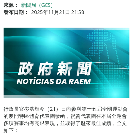
來源：
新聞局（GCS）
發布日期：
2025年11月21日 21:58
行政長官岑浩輝今（21）日向參與第十五屆全國運動會
的澳門特區體育代表團發函，祝賀代表團在本屆全運會
多項賽事均有亮眼表現，並取得了歷來最佳成績，全文
如下：