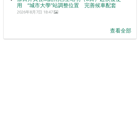
用 “城市大學”站調整位置 完善候車配套
2026年8月7日 18:47
查看全部