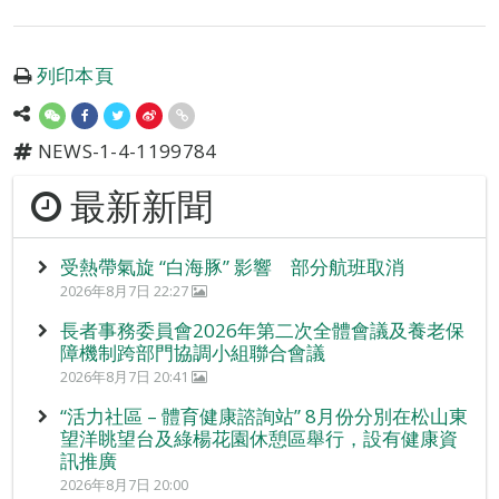
列印本頁
NEWS-1-4-1199784
最新新聞
受熱帶氣旋 “白海豚” 影響 部分航班取消
2026年8月7日 22:27
長者事務委員會2026年第二次全體會議及養老保
障機制跨部門協調小組聯合會議
2026年8月7日 20:41
“活力社區 – 體育健康諮詢站” 8月份分別在松山東
望洋眺望台及綠楊花園休憩區舉行，設有健康資
訊推廣
2026年8月7日 20:00