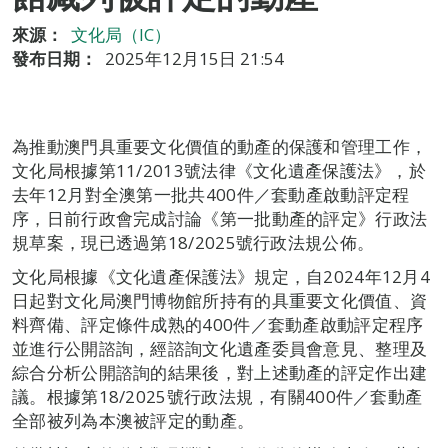
來源：
文化局（IC）
發布日期：
2025年12月15日 21:54
為推動澳門具重要文化價值的動產的保護和管理工作，
文化局根據第11/2013號法律《文化遺產保護法》，於
去年12月對全澳第一批共400件／套動產啟動評定程
序，日前行政會完成討論《第一批動產的評定》行政法
規草案，現已透過第18/2025號行政法規公佈。
文化局根據《文化遺產保護法》規定，自2024年12月4
日起對文化局澳門博物館所持有的具重要文化價值、資
料齊備、評定條件成熟的400件／套動產啟動評定程序
並進行公開諮詢，經諮詢文化遺產委員會意見、整理及
綜合分析公開諮詢的結果後，對上述動產的評定作出建
議。根據第18/2025號行政法規，有關400件／套動產
全部被列為本澳被評定的動產。