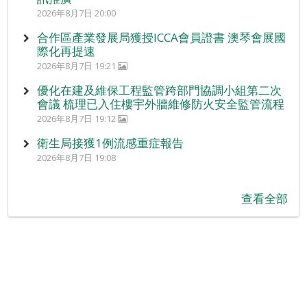
2026年8月7日 20:00
合作區產業發展局獲授ICCA會員證書 澳琴會展國
際化再提速
2026年8月7日 19:21
優化在建及維保工程監管跨部門協調小組第二次
會議 梳理已入住樓宇外牆維修防火安全監管流程
2026年8月7日 19:12
衛生局接獲1例流感重症報告
2026年8月7日 19:08
查看全部