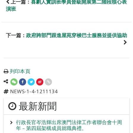
上一篇：
喜劇人實訓班學員晉級開展第二階段核心表
演班
下一篇：
政府跨部門跟進屋苑穿梭巴士服務並提供協助
列印本頁
NEWS-1-4-1211134
最新新聞
行政長官岑浩輝出席澳門法律工作者聯合會十周
年 – 第四屆架構成員就職典禮。