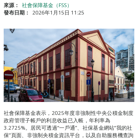
來源：
社會保障基金（FSS）
發布日期：
2026年1月15日 11:25
社會保障基金表示，2025年度非強制性中央公積金制度
政府管理子帳戶的利息收益已入帳，年利率為
3.2725%。居民可透過“一戶通”、社保基金網站“我的社
保”頁面、非強制央積金資訊平台，以及自助服務機查詢