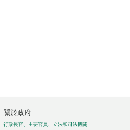
頁
關於政府
腳
菜
行政長官、主要官員、立法和司法機關