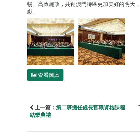
暢、高效施政，共創澳門特區更加美好的明天
獻。
查看圖庫
上一篇：
第二班擔任處長官職資格課程
結業典禮