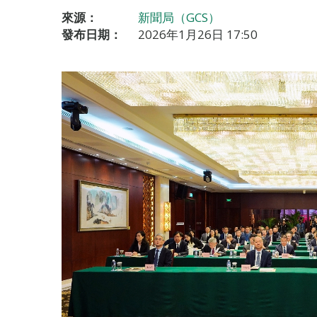
來源：
新聞局（GCS）
發布日期：
2026年1月26日 17:50