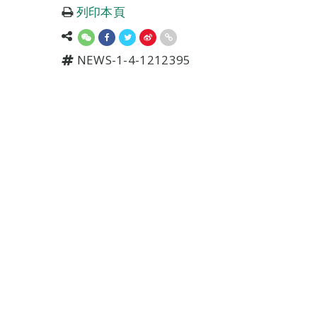
列印本頁
NEWS-1-4-1212395