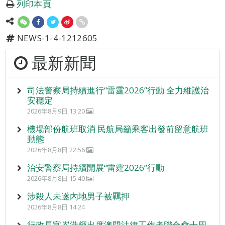
列印本頁
NEWS-1-4-1212605
最新新聞
司法警察局持續進行“雷霆2026”行動 全力維護治
安穩定
2026年8月9日 13:20
機場部份航班取消 民航局籲乘客出發前留意航班
動態
2026年8月8日 22:56
治安警察局持續開展“雷霆2026”行動
2026年8月8日 15:40
涉殺人未遂內地男子被羈押
2026年8月8日 14:24
行政長官岑浩輝出席澳門法律工作者聯合會十周