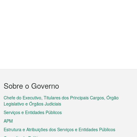
Menu
Sobre o Governo
do
rodapé
Chefe do Executivo, Titulares dos Principais Cargos, Órgão
Legislativo e Órgãos Judiciais
Serviços e Entidades Públicos
APM
Estrutura e Atribuições dos Serviços e Entidades Públicos