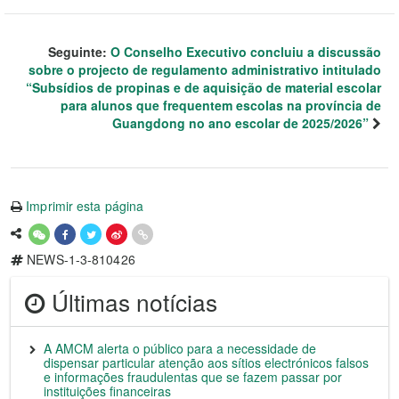
Seguinte:
O Conselho Executivo concluiu a discussão
sobre o projecto de regulamento administrativo intitulado
“Subsídios de propinas e de aquisição de material escolar
para alunos que frequentem escolas na província de
Guangdong no ano escolar de 2025/2026”
Imprimir esta página
NEWS-1-3-810426
Últimas notícias
A AMCM alerta o público para a necessidade de
dispensar particular atenção aos sítios electrónicos falsos
e informações fraudulentas que se fazem passar por
instituições financeiras