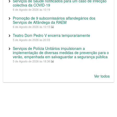
Serviços de Saúde notificados para um caso de infecção
colectiva da COVID-19
6 de Agosto de 2026 às 10:19
Promoção de 9 subcomissários alfandegários dos
Serviços de Alfândega da RAEM
6 de Agosto de 2026 às 10:15
Teatro Dom Pedro V encerra temporariamente
5 de Agosto de 2026 às 20:03
Serviços de Polícia Unitários impulsionam a
implementação de diversas medidas de prevenção para o
verão, empenhada em salvaguardar a segurança pública
5 de Agosto de 2026 às 18:36
Ver todos