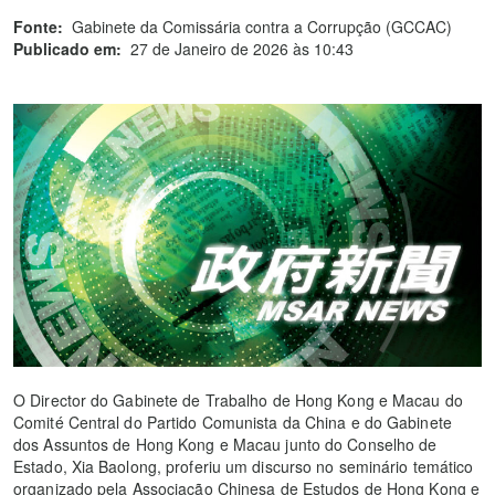
Fonte:
Gabinete da Comissária contra a Corrupção (GCCAC)
Publicado em:
27 de Janeiro de 2026 às 10:43
O Director do Gabinete de Trabalho de Hong Kong e Macau do
Comité Central do Partido Comunista da China e do Gabinete
dos Assuntos de Hong Kong e Macau junto do Conselho de
Estado, Xia Baolong, proferiu um discurso no seminário temático
organizado pela Associação Chinesa de Estudos de Hong Kong e