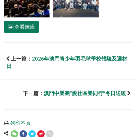
查看圖庫
上一篇：
2026年澳門青少年羽毛球學校體驗及選材
日
下一篇：
澳門中樂團“愛社區樂同行”冬日送暖
列印本頁