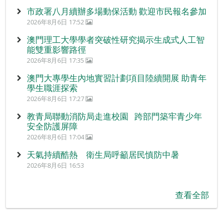
市政署八月續辦多場動保活動 歡迎市民報名參加
2026年8月6日 17:52
澳門理工大學學者突破性研究揭示生成式人工智
能雙重影響路徑
2026年8月6日 17:35
澳門大專學生內地實習計劃項目陸續開展 助青年
學生職涯探索
2026年8月6日 17:27
教青局聯動消防局走進校園 跨部門築牢青少年
安全防護屏障
2026年8月6日 17:04
天氣持續酷熱 衛生局呼籲居民慎防中暑
2026年8月6日 16:53
查看全部