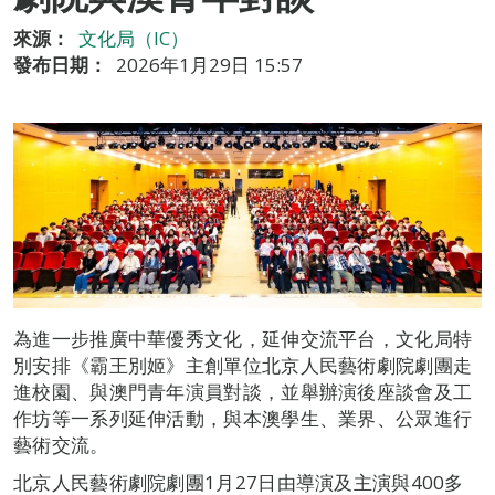
來源：
文化局（IC）
發布日期：
2026年1月29日 15:57
為進一步推廣中華優秀文化，延伸交流平台，文化局特
別安排《霸王別姬》主創單位北京人民藝術劇院劇團走
進校園、與澳門青年演員對談，並舉辦演後座談會及工
作坊等一系列延伸活動，與本澳學生、業界、公眾進行
藝術交流。
北京人民藝術劇院劇團1月27日由導演及主演與400多