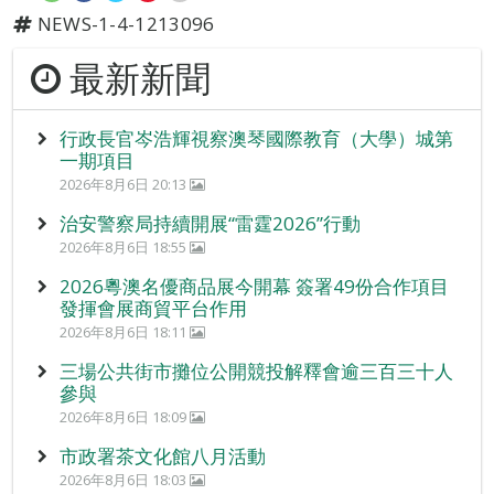
NEWS-1-4-1213096
最新新聞
行政長官岑浩輝視察澳琴國際教育（大學）城第
一期項目
2026年8月6日 20:13
治安警察局持續開展“雷霆2026”行動
2026年8月6日 18:55
2026粵澳名優商品展今開幕 簽署49份合作項目
發揮會展商貿平台作用
2026年8月6日 18:11
三場公共街市攤位公開競投解釋會逾三百三十人
參與
2026年8月6日 18:09
市政署茶文化館八月活動
2026年8月6日 18:03