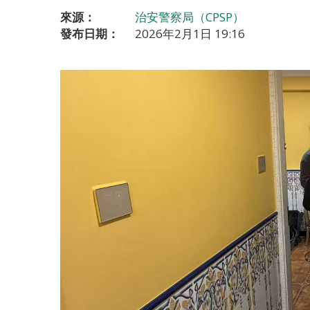
來源：
治安警察局（CPSP）
發布日期：
2026年2月1日 19:16