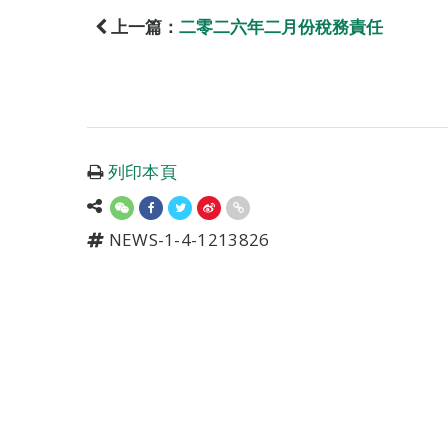
上一篇：
二零二六年二月份稅務責任
列印本頁
NEWS-1-4-1213826