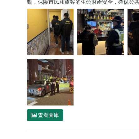
動，保障市民和旅客的生命財產安全，確保公
查看圖庫