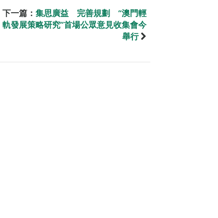
下一篇：
集思廣益 完善規劃 “澳門輕
軌發展策略研究”首場公眾意見收集會今
舉行