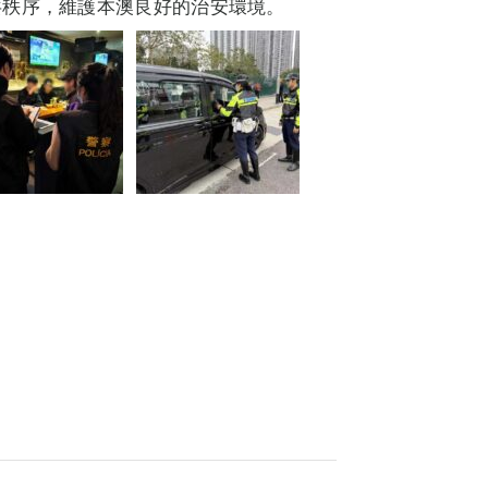
共秩序，維護本澳良好的治安環境。