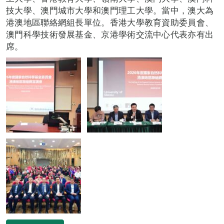
技大學、澳門城市大學和澳門理工大學。當中，澳大為
港澳地區聯絡網組長單位。香港大學教育資助委員會、
澳門科學技術發展基金、京港學術交流中心代表亦有出
席。