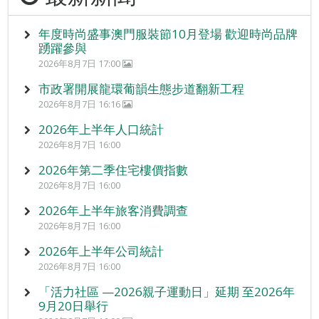
年度時尚盛事澳門服裝節10月登場 歡迎時尚品牌
踴躍參與
2026年8月7日 17:00
市政署開展龍環葡韻生態步道翻新工程
2026年8月7日 16:16
2026年上半年人口統計
2026年8月7日 16:00
2026年第二季住宅樓價指數
2026年8月7日 16:00
2026年上半年旅客消費調查
2026年8月7日 16:00
2026年上半年公司統計
2026年8月7日 16:00
「活力社區 —2026親子運動日」延期 至2026年
9月20日舉行