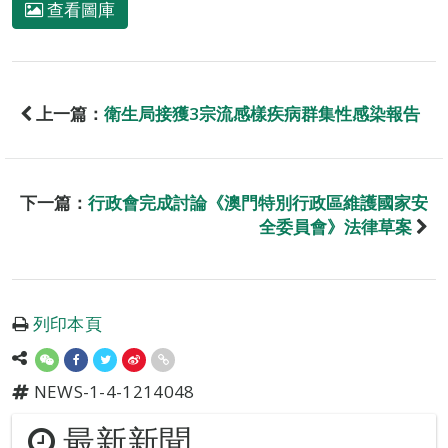
查看圖庫
上一篇：
衛生局接獲3宗流感樣疾病群集性感染報告
下一篇：
行政會完成討論《澳門特別行政區維護國家安
全委員會》法律草案
列印本頁
NEWS-1-4-1214048
最新新聞