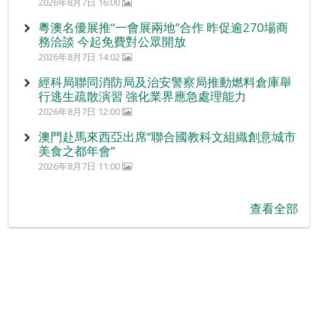
2026年8月7日 16:00
粵澳名優展推“一會展兩地”合作 昨促逾270場商
務洽談 今起免費對公眾開放
2026年8月7日 14:02
經科局聯同消防局及治安警察局推動燃料倉庫舉
行逃生疏散演習 強化業界應急處理能力
2026年8月7日 12:00
澳門赴馬來西亞出席“聯合國教科文組織創意城市
美食之都年會”
2026年8月7日 11:00
查看全部