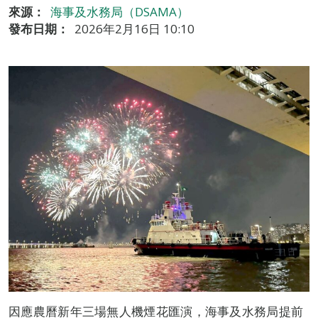
來源：
海事及水務局（DSAMA）
發布日期：
2026年2月16日 10:10
因應農曆新年三場無人機煙花匯演，海事及水務局提前