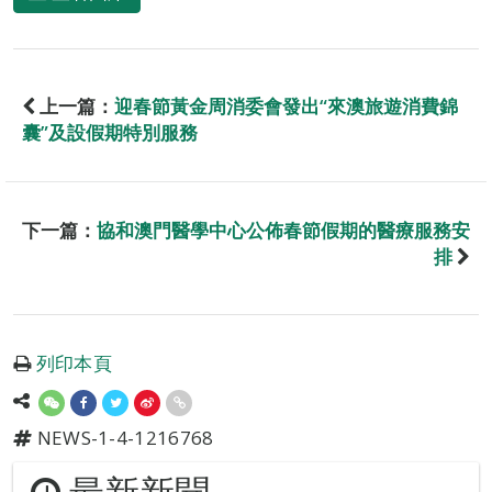
上一篇：
迎春節黃金周消委會發出“來澳旅遊消費錦
囊”及設假期特別服務
下一篇：
協和澳門醫學中心公佈春節假期的醫療服務安
排
列印本頁
NEWS-1-4-1216768
最新新聞