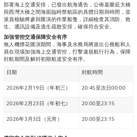
部署海上交通安排，已發出航海通告，公佈嘉樂庇大橋
與西灣大橋之間海面臨時禁航區的具體日期與時間，並
派員檢驗將參與匯演的作業船隻，詳細檢查其消防、救
生、通訊設備及逃生疏散安排，確保符合安全。
加強管控交通保障安全有序
無人機煙花匯演期間，海事及水務局將派出公務船和人
員在現場加強海上交通管控，打擊違規航行行為，保障
封航期間及解封初期航道安全有序。
日期
封航時間
2026年2月19日（年初三）
20:45至次日00:00
2026年2月23日（年初七）
20:00至23:15
2026年3月3日（元宵）
20:00至23:15