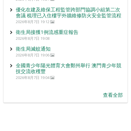
優化在建及維保工程監管跨部門協調小組第二次
會議 梳理已入住樓宇外牆維修防火安全監管流程
2026年8月7日 19:12
衛生局接獲1例流感重症報告
2026年8月7日 19:08
衛生局滅蚊通知
2026年8月7日 19:06
全國青少年陽光體育大會鄭州舉行 澳門青少年競
技交流收穫豐
2026年8月7日 19:04
查看全部