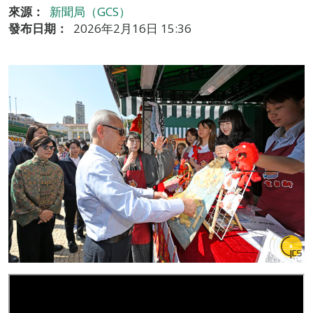
來源：
新聞局（GCS）
發布日期：
2026年2月16日 15:36