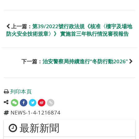
上一篇：
第39/2022號行政法規《核准〈樓宇及場地
防火安全技術規章〉》 實施首三年執行情況審視報告
下一篇：
治安警察局持續進行“冬防行動2026”
列印本頁
NEWS-1-4-1216874
最新新聞