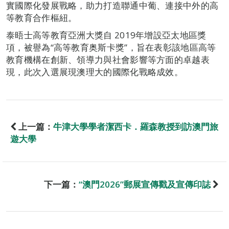
實國際化發展戰略，助力打造聯通中葡、連接中外的高
等教育合作樞紐。
泰晤士高等教育亞洲大獎自 2019年增設亞太地區獎
項，被譽為“高等教育奥斯卡獎”，旨在表彰該地區高等
教育機構在創新、領導力與社會影響等方面的卓越表
現，此次入選展現澳理大的國際化戰略成效。
上一篇：
牛津大學學者潔西卡．羅森教授到訪澳門旅
遊大學
下一篇：
“澳門2026”郵展宣傳戳及宣傳印誌