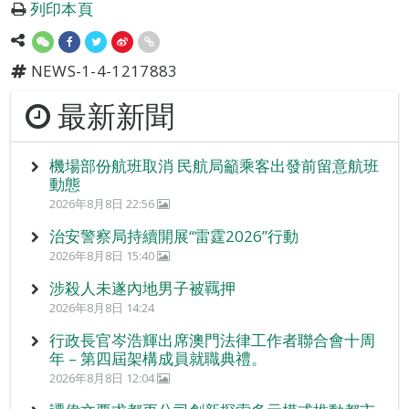
列印本頁
NEWS-1-4-1217883
最新新聞
機場部份航班取消 民航局籲乘客出發前留意航班
動態
2026年8月8日 22:56
治安警察局持續開展“雷霆2026”行動
2026年8月8日 15:40
涉殺人未遂內地男子被羈押
2026年8月8日 14:24
行政長官岑浩輝出席澳門法律工作者聯合會十周
年 – 第四屆架構成員就職典禮。
2026年8月8日 12:04