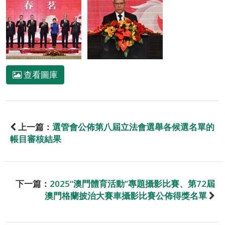
查看圖庫
上一篇：
選管會公佈第八屆立法會選舉各候選名單的
帳目審核結果
下一篇：
2025“澳門體育活動”專題攝影比賽、第72屆
澳門格蘭披治大賽車攝影比賽公佈得獎名單