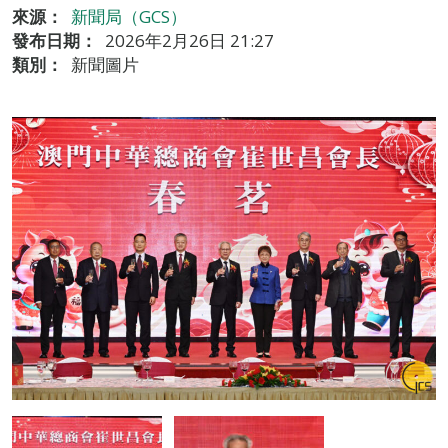
來源：
新聞局（GCS）
發布日期：
2026年2月26日 21:27
類別：
新聞圖片