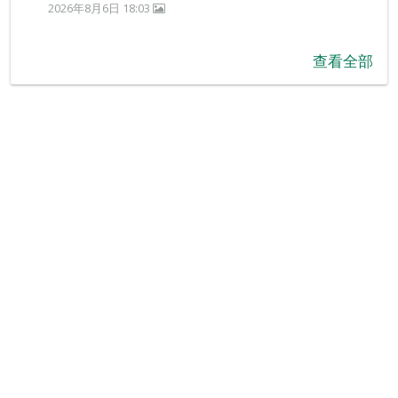
2026年8月6日 18:03
查看全部