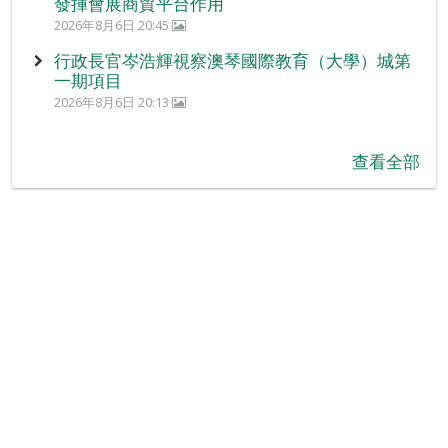
發揮會展商貿平台作用
2026年8月6日 20:45
行政長官岑浩輝視察澳琴國際教育（大學）城第
一期項目
2026年8月6日 20:13
查看全部