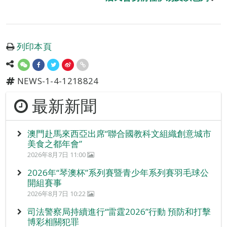
列印本頁
NEWS-1-4-1218824
最新新聞
澳門赴馬來西亞出席“聯合國教科文組織創意城市
美食之都年會”
2026年8月7日 11:00
2026年“琴澳杯”系列賽暨青少年系列賽羽毛球公
開組賽事
2026年8月7日 10:22
司法警察局持續進行“雷霆2026”行動 預防和打擊
博彩相關犯罪