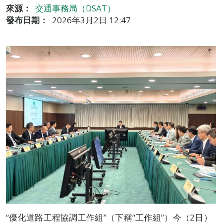
來源：
交通事務局（DSAT）
發布日期：
2026年3月2日 12:47
“優化道路工程協調工作組”（下稱“工作組”）今（2日）