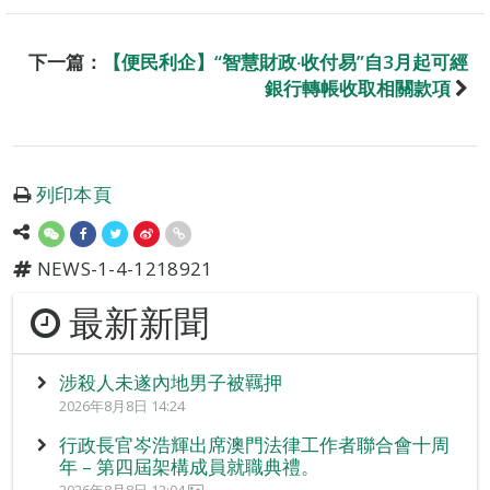
下一篇：
【便民利企】“智慧財政‧收付易”自3月起可經
銀行轉帳收取相關款項
列印本頁
NEWS-1-4-1218921
最新新聞
涉殺人未遂內地男子被羈押
2026年8月8日 14:24
行政長官岑浩輝出席澳門法律工作者聯合會十周
年 – 第四屆架構成員就職典禮。