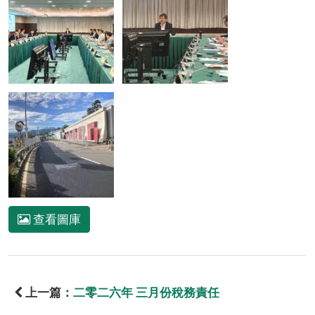
查看圖庫
上一篇：
二零二六年 三月份稅務責任