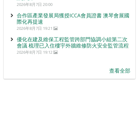
2026年8月7日 20:00
合作區產業發展局獲授ICCA會員證書 澳琴會展國
際化再提速
2026年8月7日 19:21
優化在建及維保工程監管跨部門協調小組第二次
會議 梳理已入住樓宇外牆維修防火安全監管流程
2026年8月7日 19:12
查看全部