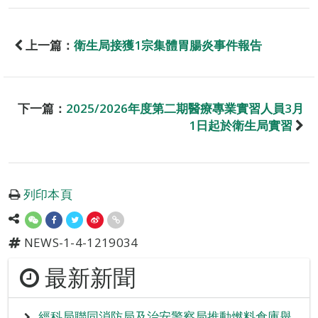
上一篇：
衛生局接獲1宗集體胃腸炎事件報告
下一篇：
2025/2026年度第二期醫療專業實習人員3月
1日起於衛生局實習
列印本頁
NEWS-1-4-1219034
最新新聞
經科局聯同消防局及治安警察局推動燃料倉庫舉