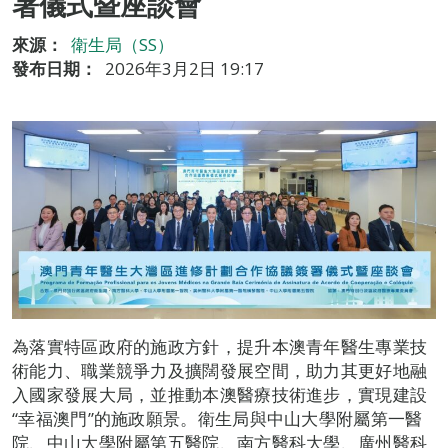
署儀式暨座談會
來源：
衛生局（SS）
發布日期：
2026年3月2日 19:17
為落實特區政府的施政方針，提升本澳青年醫生專業技
術能力、職業競爭力及擴闊發展空間，助力其更好地融
入國家發展大局，並推動本澳醫療技術進步，實現建設
“幸福澳門”的施政願景。衛生局與中山大學附屬第一醫
院、中山大學附屬第五醫院、南方醫科大學、廣州醫科