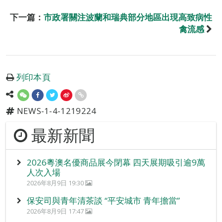
下一篇：
市政署關注波蘭和瑞典部分地區出現高致病性
禽流感
列印本頁
NEWS-1-4-1219224
最新新聞
2026粵澳名優商品展今閉幕 四天展期吸引逾9萬
人次入場
2026年8月9日 19:30
保安司與青年清茶談 “平安城市 青年擔當”
2026年8月9日 17:47