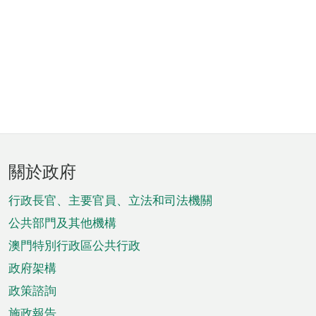
頁
關於政府
腳
菜
行政長官、主要官員、立法和司法機關
單
公共部門及其他機構
澳門特別行政區公共行政
政府架構
政策諮詢
施政報告