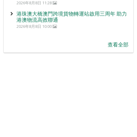
2026年8月8日 11:28
港珠澳大橋澳門跨境貨物轉運站啟用三周年 助力
港澳物流高效聯通
2026年8月8日 10:00
查看全部