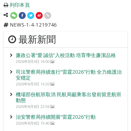
列印本頁
NEWS-1-4-1219746
最新新聞
廉政公署“愛‧誠信”入校活動 培育學生廉潔品格
2026年8月9日 16:00
司法警察局持續進行“雷霆2026”行動 全力維護治
安穩定
2026年8月9日 13:20
機場部份航班取消 民航局籲乘客出發前留意航班
動態
2026年8月8日 22:56
治安警察局持續開展“雷霆2026”行動
2026年8月8日 15:40