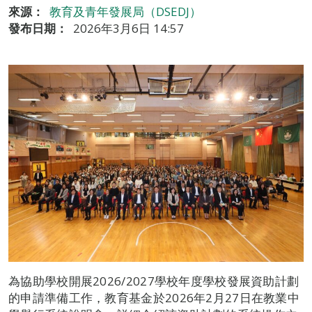
來源：
教育及青年發展局（DSEDJ）
發布日期：
2026年3月6日 14:57
為協助學校開展2026/2027學校年度學校發展資助計劃
的申請準備工作，教育基金於2026年2月27日在教業中