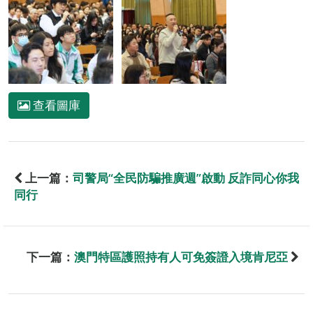
查看圖庫
上一篇：
司警局“全民防騙推廣週”啟動 反詐同心你我
同行
下一篇：
澳門特區護照持有人可免簽證入境肯尼亞