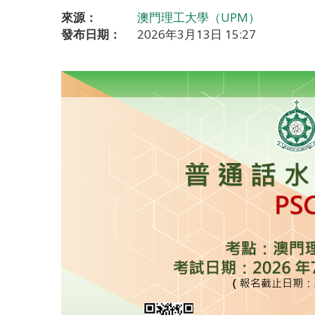
來源：
澳門理工大學（UPM）
發布日期：
2026年3月13日 15:27