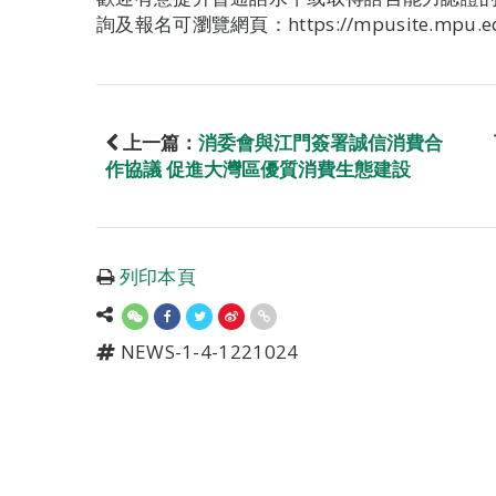
詢及報名可瀏覽網頁：https://mpusite.mpu.edu.
上一篇：
消委會與江門簽署誠信消費合
作協議 促進大灣區優質消費生態建設
列印本頁
NEWS-1-4-1221024