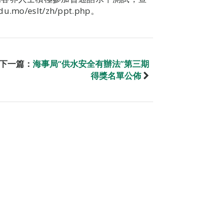
mo/eslt/zh/ppt.php。
下一篇：
海事局“供水安全有辦法”第三期
得獎名單公佈