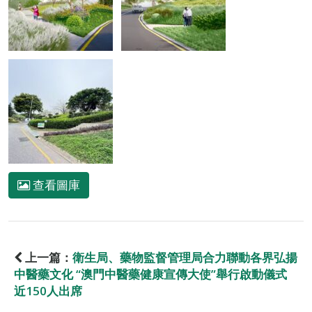
查看圖庫
上一篇：
衛生局、藥物監督管理局合力聯動各界弘揚
中醫藥文化 “澳門中醫藥健康宣傳大使”舉行啟動儀式
近150人出席