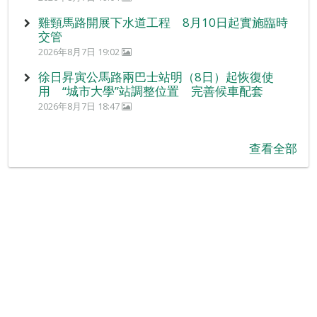
雞頸馬路開展下水道工程 8月10日起實施臨時
交管
2026年8月7日 19:02
徐日昇寅公馬路兩巴士站明（8日）起恢復使
用 “城市大學”站調整位置 完善候車配套
2026年8月7日 18:47
查看全部