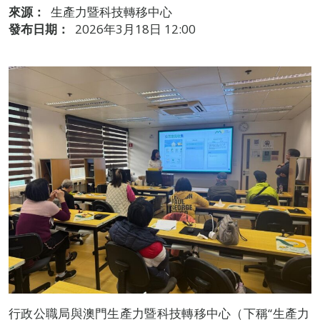
來源：
生產力暨科技轉移中心
發布日期：
2026年3月18日 12:00
行政公職局與澳門生產力暨科技轉移中心（下稱“生產力