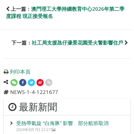
上一篇：
澳門理工大學持續教育中心2026年第二季
度課程 現正接受報名
下一篇：
社工局支援氹仔濠景花園受火警影響住戶
列印本頁
NEWS-1-4-1221677
最新新聞
受熱帶氣旋 “白海豚” 影響 部分航班取消
2026年8月7日 22:27