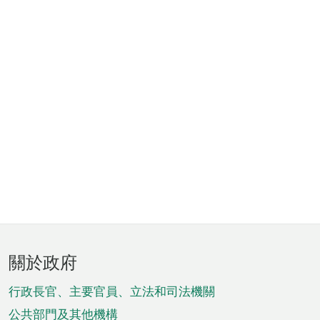
頁
關於政府
腳
菜
行政長官、主要官員、立法和司法機關
公共部門及其他機構