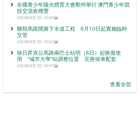
全國青少年陽光體育大會鄭州舉行 澳門青少年競
技交流收穫豐
2026年8月7日 19:04
雞頸馬路開展下水道工程 8月10日起實施臨時
交管
2026年8月7日 19:02
徐日昇寅公馬路兩巴士站明（8日）起恢復使
用 “城市大學”站調整位置 完善候車配套
2026年8月7日 18:47
查看全部