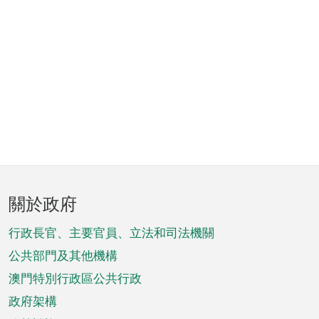
頁
關於政府
腳
菜
行政長官、主要官員、立法和司法機關
單
公共部門及其他機構
澳門特別行政區公共行政
政府架構