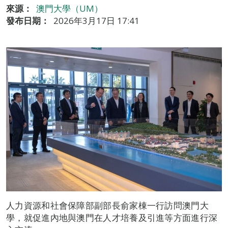
來源：
澳門大學（UM）
發布日期：
2026年3月17日 17:41
人力資源和社會保障部副部長俞家棟一行訪問澳門大
學，就促進內地與澳門在人才培養及引進等方面進行深