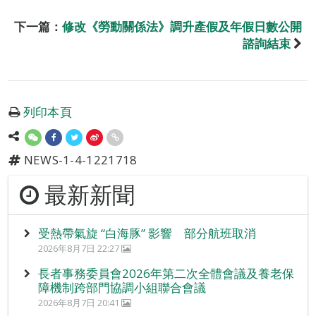
下一篇：
修改《勞動關係法》調升產假及年假日數公開
諮詢結束
列印本頁
NEWS-1-4-1221718
最新新聞
受熱帶氣旋 “白海豚” 影響 部分航班取消
2026年8月7日 22:27
長者事務委員會2026年第二次全體會議及養老保
障機制跨部門協調小組聯合會議
2026年8月7日 20:41