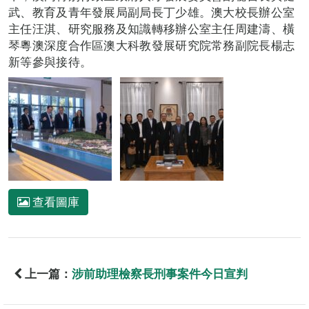
武、教育及青年發展局副局長丁少雄。澳大校長辦公室
主任汪淇、研究服務及知識轉移辦公室主任周建濤、橫
琴粵澳深度合作區澳大科教發展研究院常務副院長楊志
新等參與接待。
查看圖庫
上一篇：
涉前助理檢察長刑事案件今日宣判