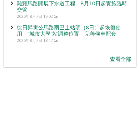
雞頸馬路開展下水道工程 8月10日起實施臨時
交管
2026年8月7日 19:02
徐日昇寅公馬路兩巴士站明（8日）起恢復使
用 “城市大學”站調整位置 完善候車配套
2026年8月7日 18:47
查看全部