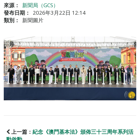
來源：
新聞局（GCS）
發布日期：
2026年3月22日 12:14
類別：
新聞圖片
上一篇：
紀念《澳門基本法》頒佈三十三周年系列活
動啟動