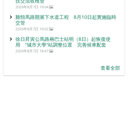
技交流收穫豐
2026年8月7日 19:04
雞頸馬路開展下水道工程 8月10日起實施臨時
交管
2026年8月7日 19:02
徐日昇寅公馬路兩巴士站明（8日）起恢復使
用 “城市大學”站調整位置 完善候車配套
2026年8月7日 18:47
查看全部