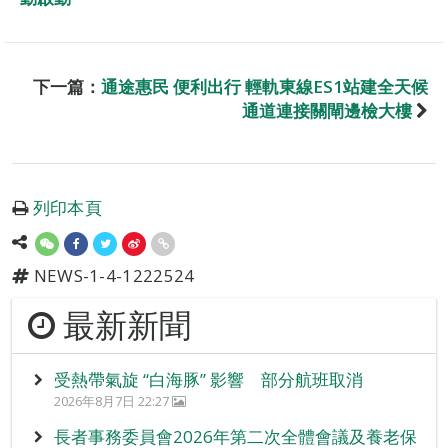
下一篇：
通途惠民 便利出行 輕軌東線ES1站建全天候
通道連接關閘邊檢大樓
列印本頁
NEWS-1-4-1222524
最新新聞
受熱帶氣旋 “白海豚” 影響 部分航班取消
2026年8月7日 22:27
長者事務委員會2026年第二次全體會議及養老保