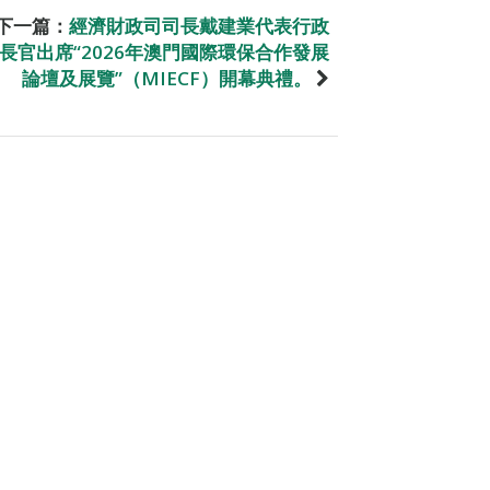
下一篇：
經濟財政司司長戴建業代表行政
長官出席“2026年澳門國際環保合作發展
論壇及展覽”（MIECF）開幕典禮。