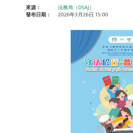
來源：
法務局（DSAJ）
發布日期：
2026年3月26日 15:00