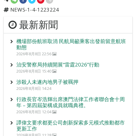
NEWS-1-4-1223224
最新新聞
機場部份航班取消 民航局籲乘客出發前留意航班
動態
2026年8月8日 22:56
治安警察局持續開展“雷霆2026”行動
2026年8月8日 15:40
涉殺人未遂內地男子被羈押
2026年8月8日 14:24
行政長官岑浩輝出席澳門法律工作者聯合會十周
年 – 第四屆架構成員就職典禮。
2026年8月8日 12:04
譚偉文要求都更公司創新探索多元模式推動都市
更新工作
2026年8月8日 11:28