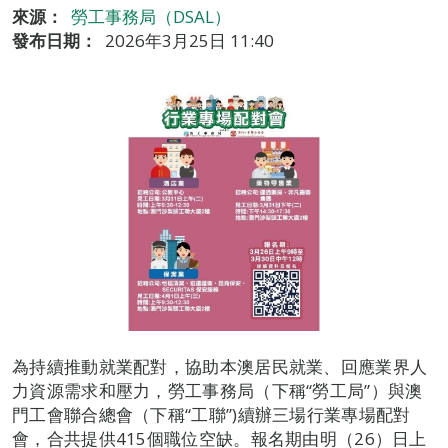
來源：
勞工事務局（DSAL）
發布日期：
2026年3月25日 11:40
為持續推動就業配對，協助本澳居民就業、回應業界人
力資源需求和壓力，勞工事務局（下稱“勞工局”）與澳
門工會聯合總會（下稱“工聯”)續辦三場行業專場配對
會，合共提供415個職位空缺。報名期由明（26）日上