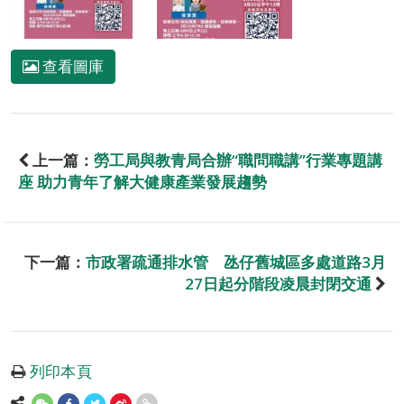
查看圖庫
上一篇：
勞工局與教青局合辦“職問職講”行業專題講
座 助力青年了解大健康產業發展趨勢
下一篇：
市政署疏通排水管 氹仔舊城區多處道路3月
27日起分階段凌晨封閉交通
列印本頁