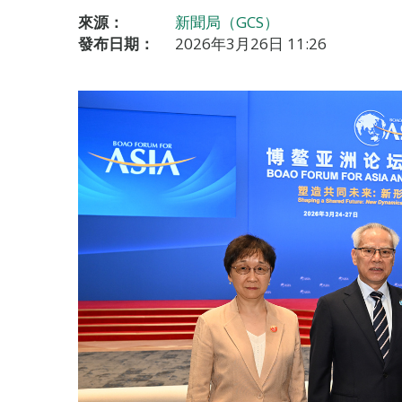
來源：
新聞局（GCS）
發布日期：
2026年3月26日 11:26