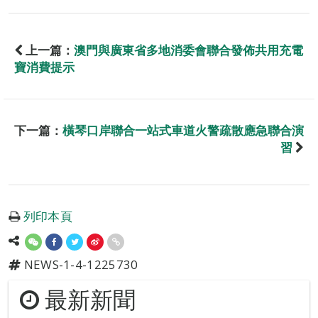
上一篇：
澳門與廣東省多地消委會聯合發佈共用充電
寶消費提示
下一篇：
橫琴口岸聯合一站式車道火警疏散應急聯合演
習
列印本頁
NEWS-1-4-1225730
最新新聞