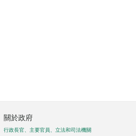
頁
關於政府
腳
菜
行政長官、主要官員、立法和司法機關