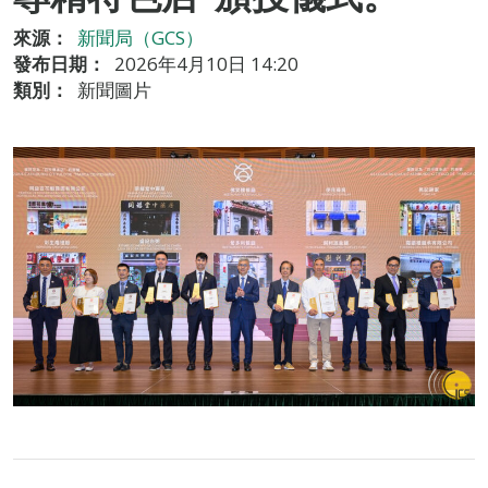
來源：
新聞局（GCS）
發布日期：
2026年4月10日 14:20
類別：
新聞圖片