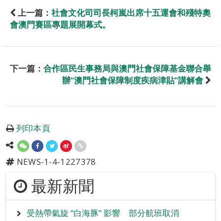
上一篇：
社會文化司司長柯嵐出席十五運會和殘特奧
會澳門賽區專題展開幕式。
下一篇：
合作區民生事務局與澳門社會保障基金聯合舉
辦“澳門社會保障制度疾病津貼”講解會
列印本頁
NEWS-1-4-1227378
最新新聞
受熱帶氣旋 “白海豚” 影響 部分航班取消