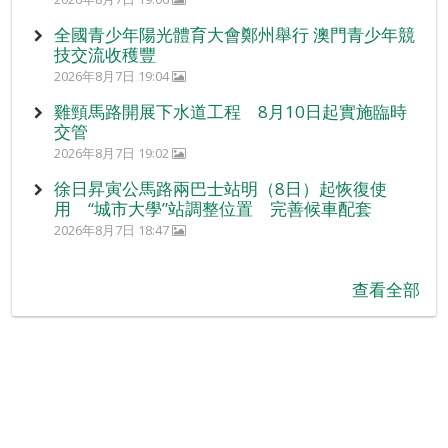
全國青少年陽光體育大會鄭州舉行 澳門青少年競
技交流收穫豐
2026年8月7日 19:04
雞頸馬路開展下水道工程 8月10日起實施臨時
交管
2026年8月7日 19:02
徐日昇寅公馬路兩巴士站明（8日）起恢復使
用 “城市大學”站調整位置 完善候車配套
2026年8月7日 18:47
查看全部