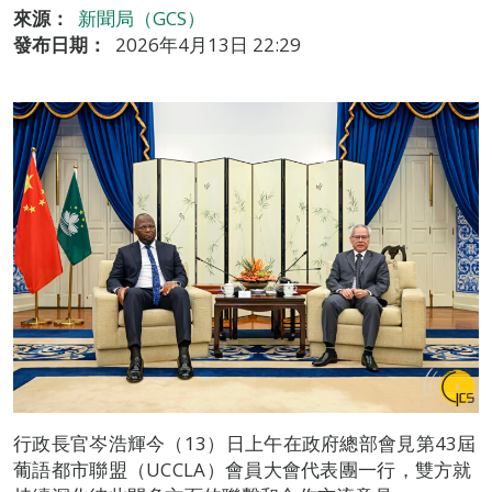
來源：
新聞局（GCS）
發布日期：
2026年4月13日 22:29
行政長官岑浩輝今（13）日上午在政府總部會見第43屆
葡語都市聯盟（UCCLA）會員大會代表團一行，雙方就