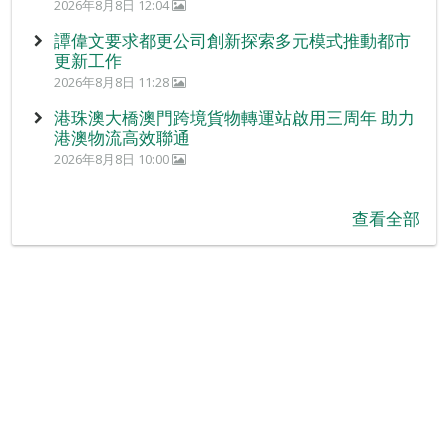
2026年8月8日 12:04
譚偉文要求都更公司創新探索多元模式推動都市
更新工作
2026年8月8日 11:28
港珠澳大橋澳門跨境貨物轉運站啟用三周年 助力
港澳物流高效聯通
2026年8月8日 10:00
查看全部